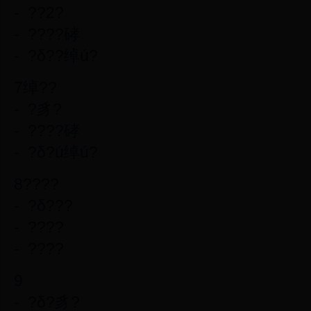
- ??2?
- ????硣
- ?δ??绰ú?
7绰??
- ?豸?
- ????硣
- ?δ?ú绰ú?
8????
- ?δ???
- ????
- ????
9
- ?δ?豸?