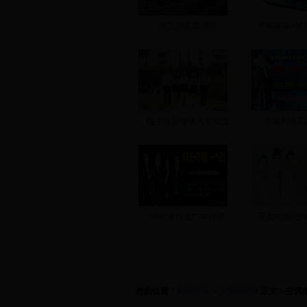
淘宝网店实战班
平板电脑+笔
电子电器维修大专实战
电脑网络工
网站设计推广实战班
液晶电视+空
来校路线
学费标准
您的位置：
网站首页
>
入学须知
> 正文 > 空