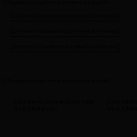
来校路线
学费标准
入学须知