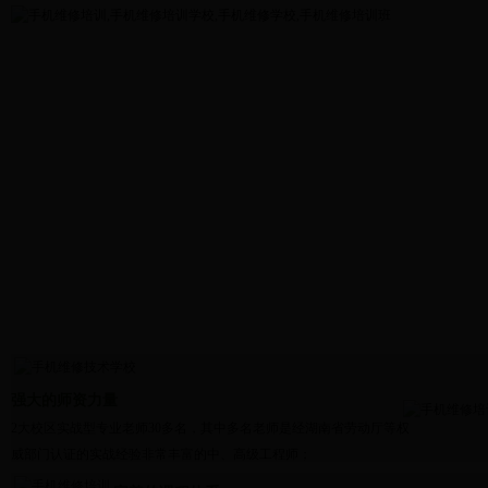
强大的师资力量
2大校区实战型专业老师30多名，其中多名老师是经湖南省劳动厅等权
威部门认证的实战经验非常丰富的中、高级工程师；