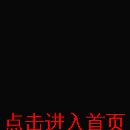
点击进入首页