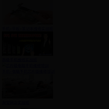
手机+平板+笔记本维修实战班
高级手机维修实战班
手机+电脑手机芯片级维修培训
淘宝网店实战班