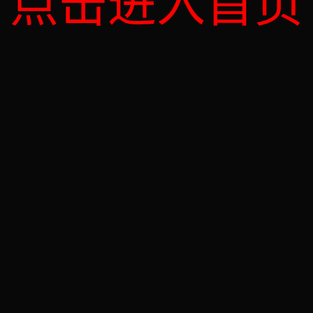
点击进入首页