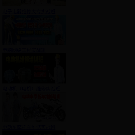
电子电器维修大专实战班
电脑网络工程实战班
电动机（电机）维修实战班
电动车摩托车维修实战班